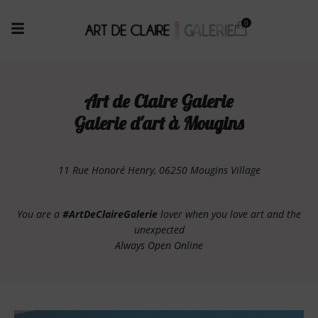
Art de Claire Galerie
Galerie d'art à Mougins
11 Rue Honoré Henry, 06250 Mougins Village
You are a
#ArtDeClaireGalerie
lover when you love art and the
unexpected
Always Open Online