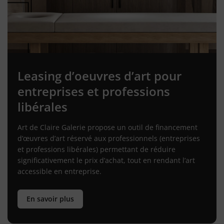
Leasing d’oeuvres d’art pour
entreprises et professions
libérales
Art de Claire Galerie propose un outil de financement
d’œuvres d’art réservé aux professionnels (entreprises
et professions libérales) permettant de réduire
significativement le prix d’achat, tout en rendant l’art
accessible en entreprise.
En savoir plus