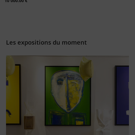
10 000.00
€
Les expositions du moment