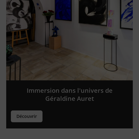
Immersion dans l'univers de
Géraldine Auret
Découvrir