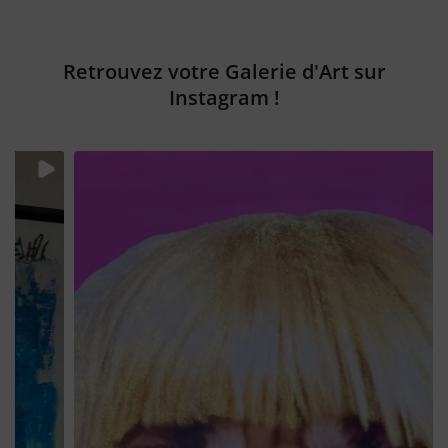
Retrouvez votre Galerie d'Art sur
Instagram !