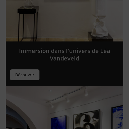
Immersion dans l'univers de Léa
Vandeveld
Découvrir