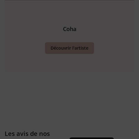
Coha
Découvrir l'artiste
Les avis de nos