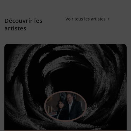
Voir tous les artistes
Découvrir les
artistes