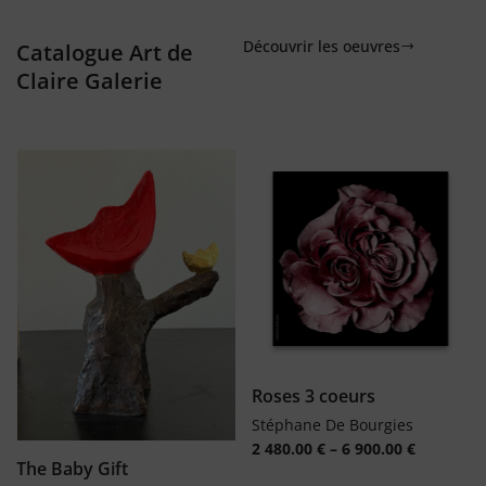
Découvrir les oeuvres
Catalogue Art de
Claire Galerie
Roses 3 coeurs
Stéphane De Bourgies
2 480.00
€
–
6 900.00
€
The Baby Gift