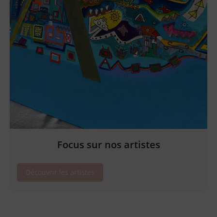
Focus sur nos artistes
Découvrir les artistes