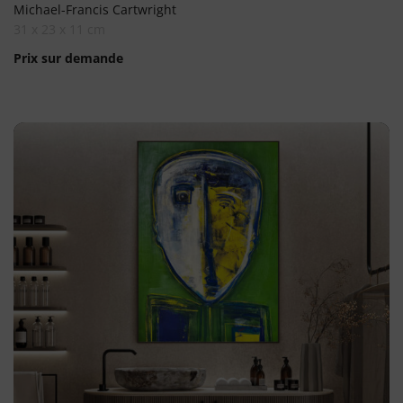
Michael-Francis Cartwright
31 x 23 x 11 cm
Prix sur demande