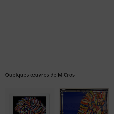
Quelques œuvres de M Cros