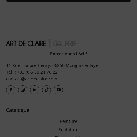
Entrez dans l'Art !
11 Rue Honoré Henry, 06250 Mougins Village
Tél. : +33 (0)6 88 24 76 22
contact@artdeclaire.com
Catalogue
Peinture
Sculpture