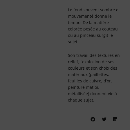
Le fond souvent sombre et
mouvementé donne le
tempo. De la matière
colorée posée au couteau
ou au pinceau surgit le
sujet.
Son travail des textures en
relief, l’explosion de ses
couleurs et son choix des
matériaux (paillettes,
feuilles de cuivre, d’or,
peinture mat ou
métallisée) donnent vie à
chaque sujet.