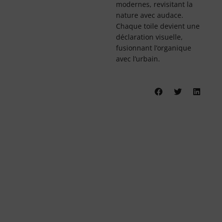
modernes, revisitant la
nature avec audace.
Chaque toile devient une
déclaration visuelle,
fusionnant l’organique
avec l’urbain.