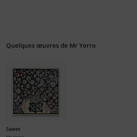
Quelques œuvres de Mr Yerro
Sweet