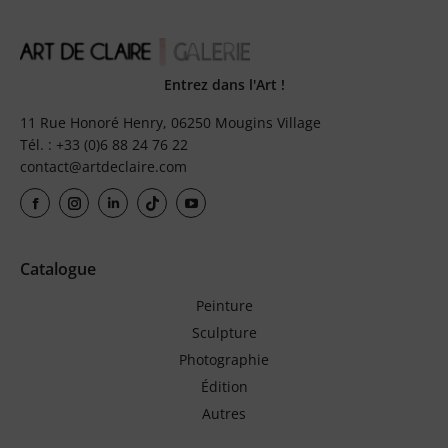
Entrez dans l'Art !
11 Rue Honoré Henry, 06250 Mougins Village
Tél. : +33 (0)6 88 24 76 22
contact@artdeclaire.com
Catalogue
Peinture
Sculpture
Photographie
Édition
Autres