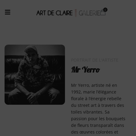
PORTRAIT DE L'ARTISTE
Mr Yerro
Mr Yerro, artiste né en
1992, marie l’élégance
florale à l’énergie rebelle
du street art à travers des
toiles vibrantes. Sa
passion pour les bouquets
de fleurs transparaît dans
des œuvres colorées et