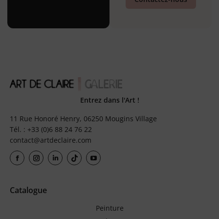
Entrez dans l'Art !
11 Rue Honoré Henry, 06250 Mougins Village
Tél. : +33 (0)6 88 24 76 22
contact@artdeclaire.com
Catalogue
Peinture