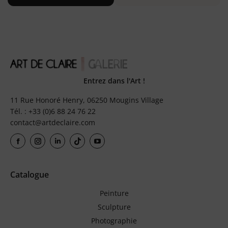
Entrez dans l'Art !
11 Rue Honoré Henry, 06250 Mougins Village
Tél. : +33 (0)6 88 24 76 22
contact@artdeclaire.com
Catalogue
Peinture
Sculpture
Photographie