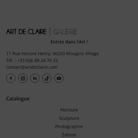
Entrez dans l'Art !
11 Rue Honoré Henry, 06250 Mougins Village
Tél. : +33 (0)6 88 24 76 22
contact@artdeclaire.com
Catalogue
Peinture
Sculpture
Photographie
Édition