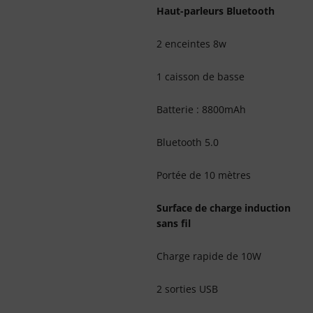
Haut-parleurs Bluetooth
2 enceintes 8w
1 caisson de basse
Batterie : 8800mAh
Bluetooth 5.0
Portée de 10 mètres
Surface de charge induction
sans fil
Charge rapide de 10W
2 sorties USB