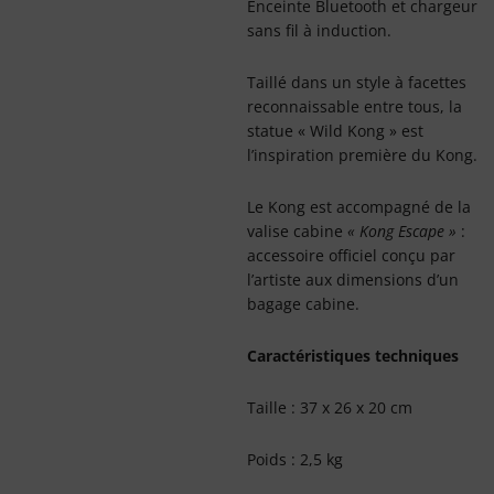
Enceinte Bluetooth et chargeur
sans fil à induction.
Taillé dans un style à facettes
reconnaissable entre tous, la
statue « Wild Kong » est
l’inspiration première du Kong.
Le Kong est accompagné de la
valise cabine
« Kong Escape »
:
accessoire officiel conçu par
l’artiste aux dimensions d’un
bagage cabine.
Caractéristiques techniques
Taille : 37 x 26 x 20 cm
Poids : 2,5 kg