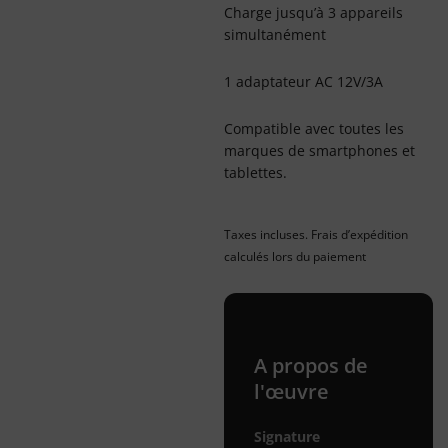
Charge jusqu’à 3 appareils
simultanément
1 adaptateur AC 12V/3A
Compatible avec toutes les
marques de smartphones et
tablettes.
Taxes incluses. Frais d’expédition
calculés lors du paiement
A propos de
l'œuvre
Signature