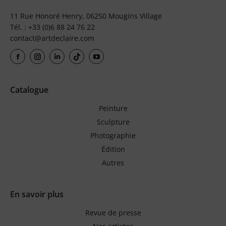
11 Rue Honoré Henry, 06250 Mougins Village
Tél. : +33 (0)6 88 24 76 22
contact@artdeclaire.com
Catalogue
Peinture
Sculpture
Photographie
Édition
Autres
En savoir plus
Revue de presse