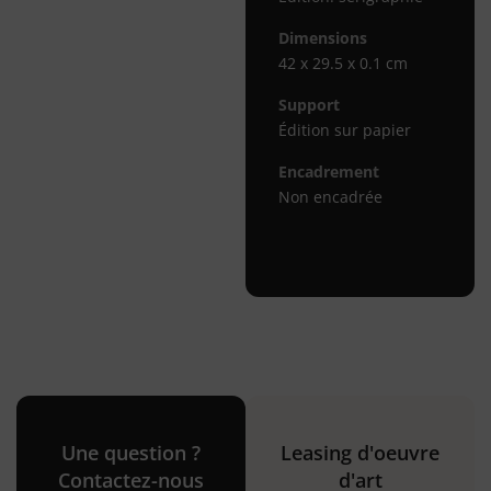
Dimensions
42 x 29.5 x 0.1 cm
Support
Édition sur papier
Encadrement
Non encadrée
Une question ?
Leasing d'oeuvre
Contactez-nous
d'art