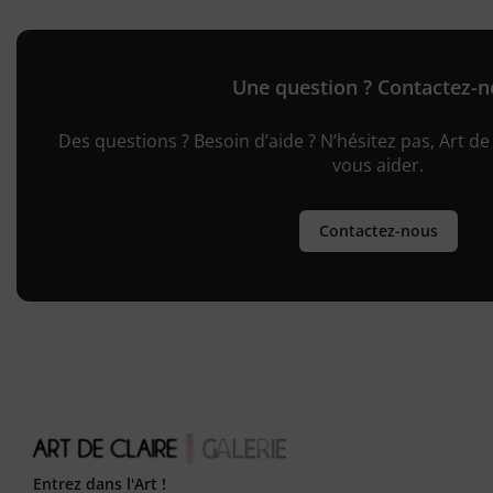
Une question ? Contactez-
Des questions ? Besoin d’aide ? N’hésitez pas, Art de 
vous aider.
Contactez-nous
Entrez dans l'Art !