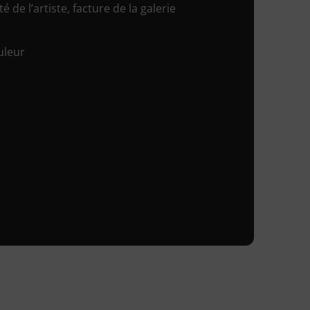
é de l’artiste, facture de la galerie
uleur