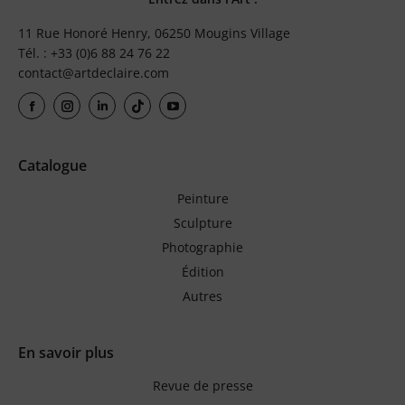
11 Rue Honoré Henry, 06250 Mougins Village
Tél. : +33 (0)6 88 24 76 22
contact@artdeclaire.com
Catalogue
Peinture
Sculpture
Photographie
Édition
Autres
En savoir plus
Revue de presse