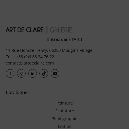
Entrez dans l'Art !
11 Rue Honoré Henry, 06250 Mougins Village
Tél. : +33 (0)6 88 24 76 22
contact@artdeclaire.com
Catalogue
Peinture
Sculpture
Photographie
Édition