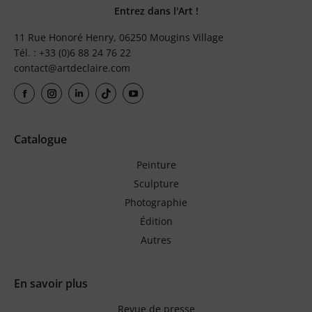
Entrez dans l'Art !
11 Rue Honoré Henry, 06250 Mougins Village
Tél. : +33 (0)6 88 24 76 22
contact@artdeclaire.com
Catalogue
Peinture
Sculpture
Photographie
Édition
Autres
En savoir plus
Revue de presse