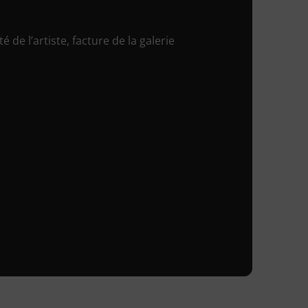
é de l’artiste, facture de la galerie