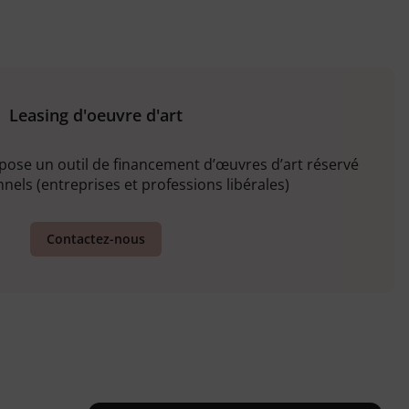
Leasing d'oeuvre d'art
opose un outil de financement d’œuvres d’art réservé
nels (entreprises et professions libérales)
Contactez-nous