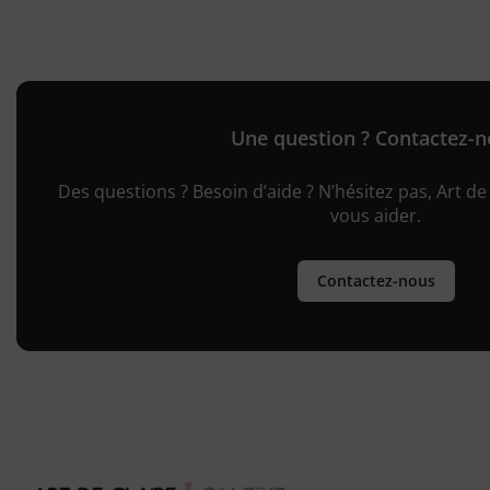
Une question ? Contactez-
Des questions ? Besoin d’aide ? N’hésitez pas, Art de 
vous aider.
Contactez-nous