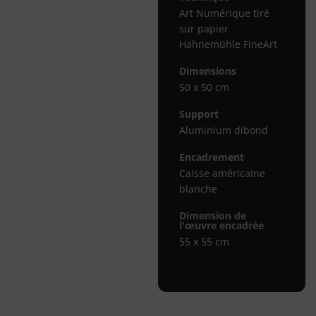
Art Numérique tiré
sur papier
Hahnemühle FineArt
Dimensions
50 x 50 cm
Support
Aluminium dibond
Encadrement
Caisse américaine
blanche
Dimension de
l'œuvre encadrée
55 x 55 cm