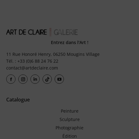
Entrez dans l'Art !
11 Rue Honoré Henry, 06250 Mougins Village
Tél. : +33 (0)6 88 24 76 22
contact@artdeclaire.com
Catalogue
Peinture
Sculpture
Photographie
Édition