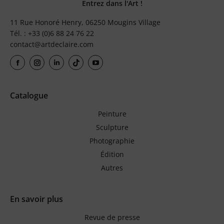
Entrez dans l'Art !
11 Rue Honoré Henry, 06250 Mougins Village
Tél. : +33 (0)6 88 24 76 22
contact@artdeclaire.com
Catalogue
Peinture
Sculpture
Photographie
Édition
Autres
En savoir plus
Revue de presse