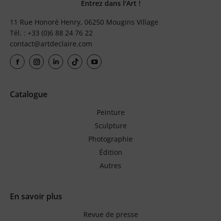
Entrez dans l'Art !
11 Rue Honoré Henry, 06250 Mougins Village
Tél. : +33 (0)6 88 24 76 22
contact@artdeclaire.com
Catalogue
Peinture
Sculpture
Photographie
Édition
Autres
En savoir plus
Revue de presse