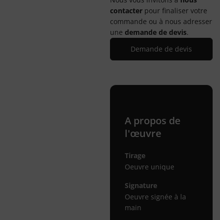
contacter
pour finaliser votre
commande ou à nous adresser
une
demande de devis
.
Demande de devis
A propos de
l'œuvre
Tirage
Oeuvre unique
Signature
Oeuvre signée à la
main