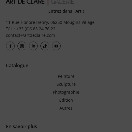
Entrez dans l'Art !
11 Rue Honoré Henry, 06250 Mougins Village
Tél. : +33 (0)6 88 24 76 22
contact@artdeclaire.com
Catalogue
Peinture
Sculpture
Photographie
Édition
Autres
En savoir plus