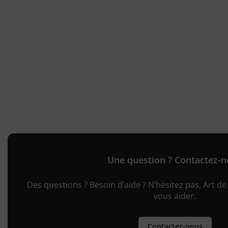
Une question ? Contactez-
Des questions ? Besoin d’aide ? N’hésitez pas, Art de 
vous aider.
Contactez-nous