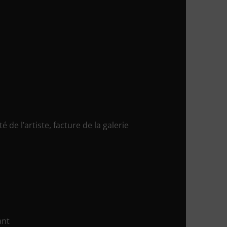
é de l’artiste, facture de la galerie
ant