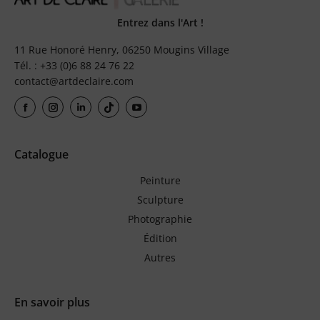
Entrez dans l'Art !
11 Rue Honoré Henry, 06250 Mougins Village
Tél. : +33 (0)6 88 24 76 22
contact@artdeclaire.com
Catalogue
Peinture
Sculpture
Photographie
Édition
Autres
En savoir plus