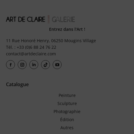
Entrez dans l'Art !
11 Rue Honoré Henry, 06250 Mougins Village
Tél. : +33 (0)6 88 24 76 22
contact@artdeclaire.com
Catalogue
Peinture
Sculpture
Photographie
Édition
Autres