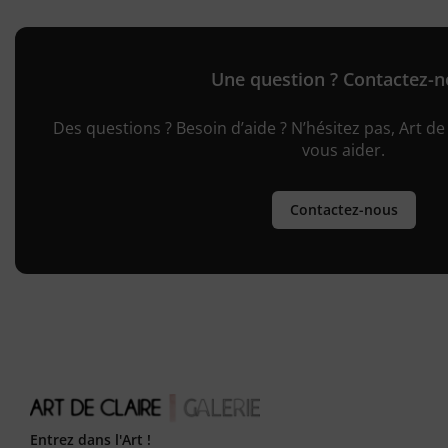
Une question ? Contactez-
Des questions ? Besoin d’aide ? N’hésitez pas, Art de 
vous aider.
Contactez-nous
Entrez dans l'Art !