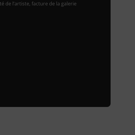
é de l’artiste, facture de la galerie