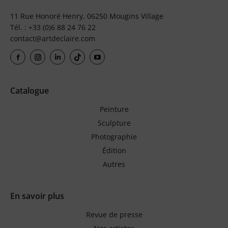
11 Rue Honoré Henry, 06250 Mougins Village
Tél. : +33 (0)6 88 24 76 22
contact@artdeclaire.com
Catalogue
Peinture
Sculpture
Photographie
Édition
Autres
En savoir plus
Revue de presse