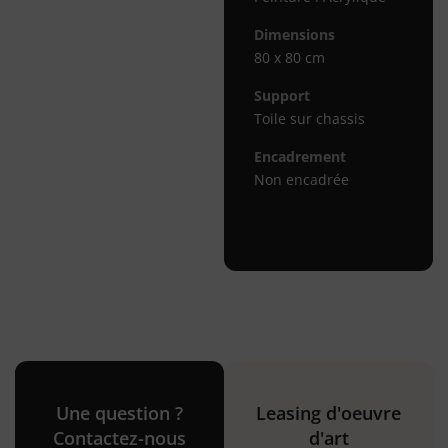
Dimensions
80 x 80 cm
Support
Toile sur chassis
Encadrement
Non encadrée
Une question ?
Leasing d'oeuvre
Contactez-nous
d'art