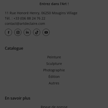
Entrez dans l'Art !
11 Rue Honoré Henry, 06250 Mougins Village
Tél. : +33 (0)6 88 24 76 22
contact@artdeclaire.com
Catalogue
Peinture
Sculpture
Photographie
Édition
Autres
En savoir plus
Revue de presse