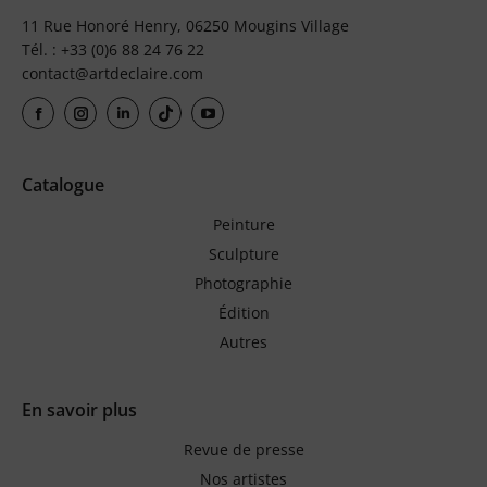
11 Rue Honoré Henry, 06250 Mougins Village
Tél. : +33 (0)6 88 24 76 22
contact@artdeclaire.com
Catalogue
Peinture
Sculpture
Photographie
Édition
Autres
En savoir plus
Revue de presse
Nos artistes