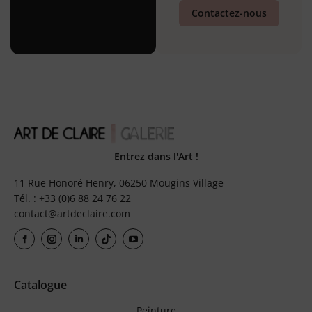
Contactez-nous
Entrez dans l'Art !
11 Rue Honoré Henry, 06250 Mougins Village
Tél. : +33 (0)6 88 24 76 22
contact@artdeclaire.com
Catalogue
Peinture