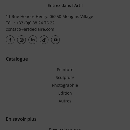
Entrez dans l'Art !
11 Rue Honoré Henry, 06250 Mougins Village
Tél. : +33 (0)6 88 24 76 22
contact@artdeclaire.com
Catalogue
Peinture
Sculpture
Photographie
Édition
Autres
En savoir plus
Revue de presse