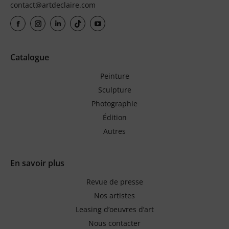
contact@artdeclaire.com
Catalogue
Peinture
Sculpture
Photographie
Édition
Autres
En savoir plus
Revue de presse
Nos artistes
Leasing d’oeuvres d’art
Nous contacter