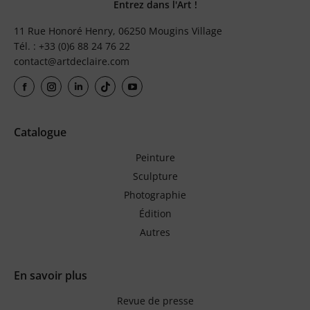
Entrez dans l'Art !
11 Rue Honoré Henry, 06250 Mougins Village
Tél. : +33 (0)6 88 24 76 22
contact@artdeclaire.com
Catalogue
Peinture
Sculpture
Photographie
Édition
Autres
En savoir plus
Revue de presse