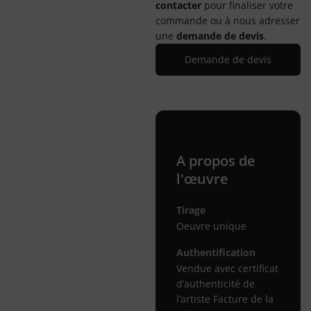
contacter
pour finaliser votre
commande ou à nous adresser
une
demande de devis
.
Demande de devis
A propos de
l'œuvre
Tirage
Oeuvre unique
Authentification
Vendue avec certificat
d’authenticité de
l’artiste Facture de la