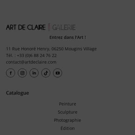
Entrez dans l'Art !
11 Rue Honoré Henry, 06250 Mougins Village
Tél. : +33 (0)6 88 24 76 22
contact@artdeclaire.com
Catalogue
Peinture
Sculpture
Photographie
Édition