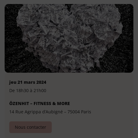
jeu 21 mars 2024
De 18h30 à 21h00
ÔZENHIT – FITNESS & MORE
14 Rue Agrippa d’Aubigné – 75004 Paris
Nous contacter