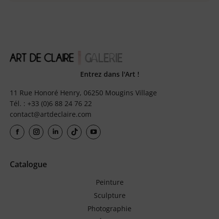
Entrez dans l'Art !
11 Rue Honoré Henry, 06250 Mougins Village
Tél. : +33 (0)6 88 24 76 22
contact@artdeclaire.com
Catalogue
Peinture
Sculpture
Photographie