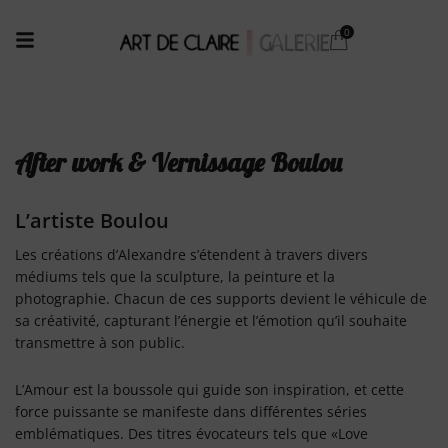
After work & Vernissage Boulou
L’artiste Boulou
Les créations d’Alexandre s’étendent à travers divers
médiums tels que la sculpture, la peinture et la
photographie. Chacun de ces supports devient le véhicule de
sa créativité, capturant l’énergie et l’émotion qu’il souhaite
transmettre à son public.
L’Amour est la boussole qui guide son inspiration, et cette
force puissante se manifeste dans différentes séries
emblématiques. Des titres évocateurs tels que «Love