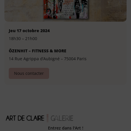
Jeu 17 octobre 2024
18h30 – 21h00
ÔZENHIT – FITNESS & MORE
14 Rue Agrippa d’Aubigné – 75004 Paris
Nous contacter
Entrez dans l'Art !