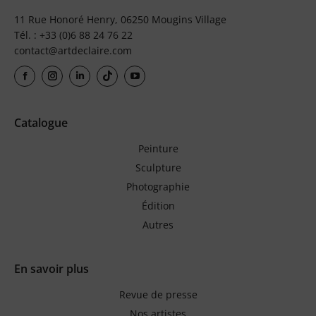
11 Rue Honoré Henry, 06250 Mougins Village
Tél. : +33 (0)6 88 24 76 22
contact@artdeclaire.com
Catalogue
Peinture
Sculpture
Photographie
Édition
Autres
En savoir plus
Revue de presse
Nos artistes