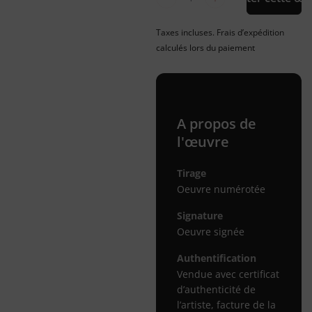
Taxes incluses. Frais d’expédition
calculés lors du paiement
A propos de
l'œuvre
Tirage
Oeuvre numérotée
Signature
Oeuvre signée
Authentification
Vendue avec certificat
d’authenticité de
l’artiste, facture de la