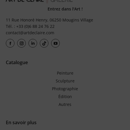
Entrez dans l'Art !
11 Rue Honoré Henry, 06250 Mougins Village
Tél. : +33 (0)6 88 24 76 22
contact@artdeclaire.com
Catalogue
Peinture
Sculpture
Photographie
Édition
Autres
En savoir plus