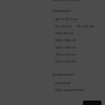
Dimensions
48,5 x 37,5 cm
53 x 42 cm
65 x 50 cm
104 x 80 cm
100 x 100 cm
130 x 100 cm
150 x 150 cm
220 x 150 cm
Encadrement
Caisse US
Sans encadrement