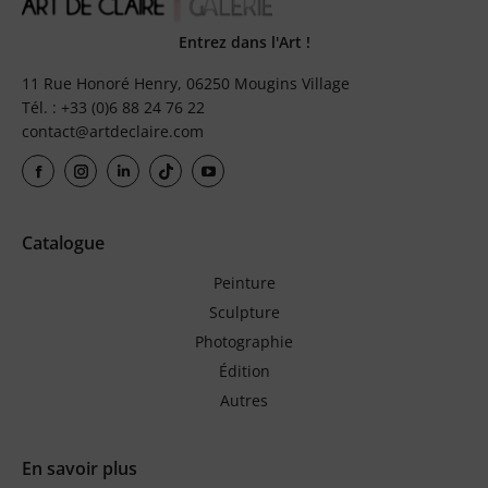
Entrez dans l'Art !
11 Rue Honoré Henry, 06250 Mougins Village
Tél. : +33 (0)6 88 24 76 22
contact@artdeclaire.com
Catalogue
Peinture
Sculpture
Photographie
Édition
Autres
En savoir plus