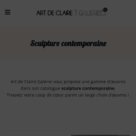
Sculpture contemporaine
Art de Claire Galerie vous propose une gamme d’œuvres
dans son catalogue
sculpture contemporaine
.
Trouvez votre coup de cœur parmi un large choix d’œuvres !