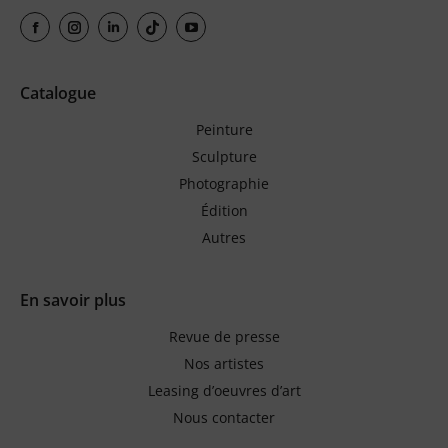
Catalogue
Peinture
Sculpture
Photographie
Édition
Autres
En savoir plus
Revue de presse
Nos artistes
Leasing d’oeuvres d’art
Nous contacter